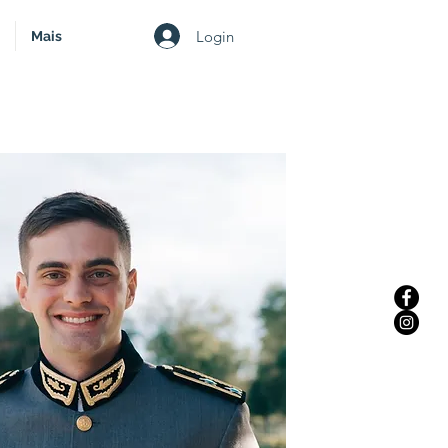
Login
Mais