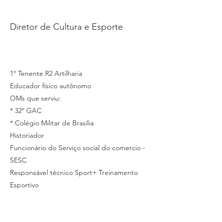
LASQUEVITE
Diretor de Cultura e Esporte
1º Tenente R2 Artilharia
Educador físico autônomo
OMs que serviu:
* 32º GAC
* Colégio Militar de Brasília
Historiador
Funcionário do Serviço social do comercio -
SESC
Responsável técnico Sport+ Treinamento
Esportivo