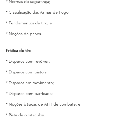
* Normas de segurança;
* Classificação das Armas de Fogo;
* Fundamentos de tiro; e
* Noções de panes.  
Prática do tiro: 
* Disparos com revólver; 
* Disparos com pistola;
* Disparos em movimento;
* Disparos com barricada; 
* Noções básicas de APH de combate; e
* Pista de obstáculos.