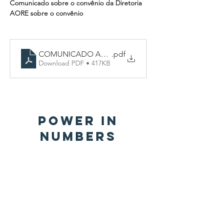
Comunicado sobre o convênio da Diretoria 
AORE sobre o convênio
COMUNICADO AOS ASSOCIADOS
.pdf
Download PDF • 417KB
Power in
Numbers