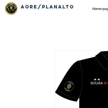
AORE/PLANALTO
Home pa