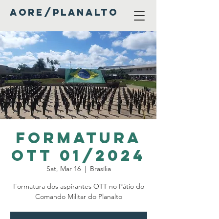
AORE/PLANALTO
Formatura
OTT 01/2024
Sat, Mar 16
  |  
Brasília
Formatura dos aspirantes OTT no Pátio do
Comando Militar do Planalto