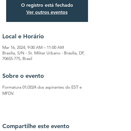
O registro está fechado
Ver outros eventos
Local e Horário
Mar 16, 2024, 9:00 AM – 11:00 AM
Brasília, S/N - St. Militar Urbano - Brasília, DF,
70655-775, Brasil
Sobre o evento
Formatura 01/2024 dos aspirantes do EST e 
MFDV.
Compartilhe este evento